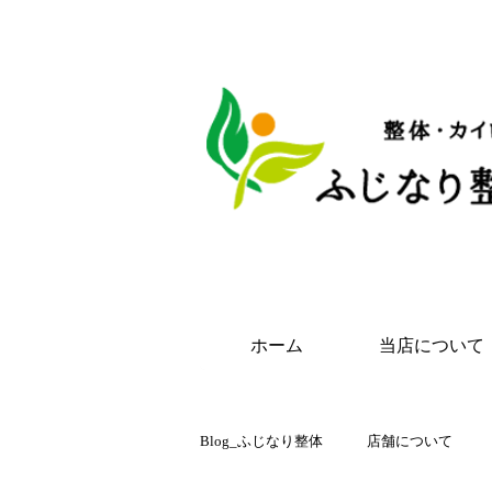
名古屋市昭和区桜山の整
ホーム
当店について
Blog_ふじなり整体
店舗について