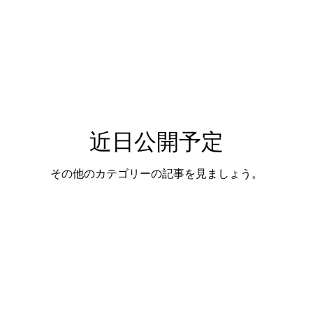
近日公開予定
その他のカテゴリーの記事を見ましょう。