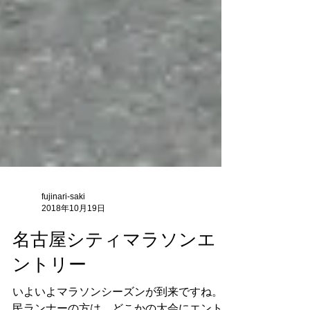
fujinari-saki
2018年10月19日
名古屋シティマラソンエ
ントリー