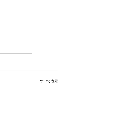
すべて表示