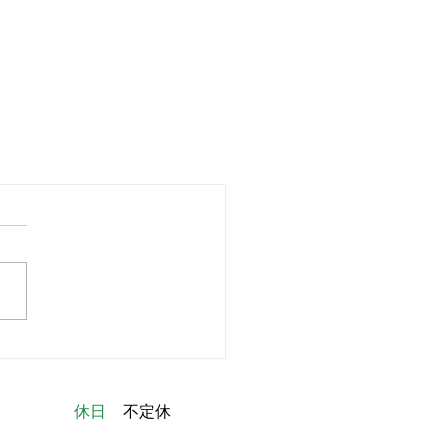
休日
不定休