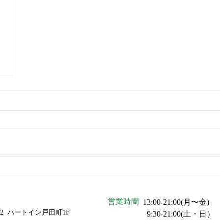
営業時間
13:00-21:00(月〜金)
-2
ハートイン戸田町1F
9:30-21:00(​土・日）