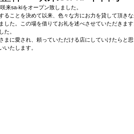
咲来sa-kiをオープン致しました。
することを決めて以来、色々な方にお力を貸して頂きな
ました。この場を借りてお礼を述べさせていただきます
した。
さまに愛され、頼っていただける店にしていけたらと思
いいたします。