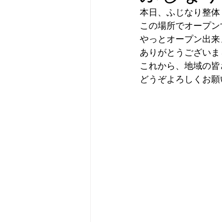
本日、ふじなり整体 
この場所でオープン
やっとオープン出来
ありがとうございま
これから、地域の皆
どうぞよろしくお願