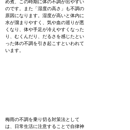
め煮、この時期に体の不調が出やすい
のです。また「湿度の高さ」も不調の
原因になります。湿度が高いと体内に
水が溜まりやすく、気や血の巡りが悪
くなり、体や手足が冷えやすくなった
り、むくんだり、だるさを感じたとい
った体の不調を引き起こすといわれて
います。
梅雨の不調を乗り切る対策法として
は、日常生活に注意することで自律神