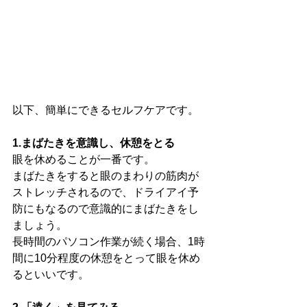
以下、簡単にできるセルフケアです。
1.まばたきを意識し、休憩をとる
眼を休めることが一番です。
まばたきをすると眼のまわりの筋肉が
ストレッチされるので、ドライアイ予
防にもなるので意識的にまばたきをし
ましょう。
長時間のパソコン作業が続く場合、1時
間に10分程度の休憩をとって眼を休め
るといいです。