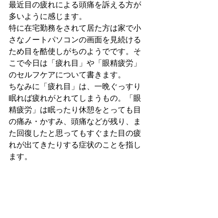
最近目の疲れによる頭痛を訴える方が
多いように感じます。
特に在宅勤務をされて居た方は家で小
さなノートパソコンの画面を見続ける
ため目を酷使しがちのようでです。そ
こで今日は「疲れ目」や「眼精疲労」
のセルフケアについて書きます。
ちなみに「疲れ目」は、一晩ぐっすり
眠れば疲れがとれてしまうもの。「眼
精疲労」は眠ったり休憩をとっても目
の痛み・かすみ、頭痛などが残り、ま
た回復したと思ってもすぐまた目の疲
れが出てきたりする症状のことを指し
ます。 