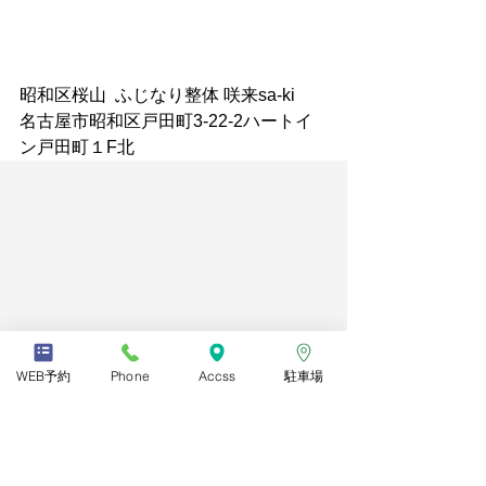
昭和区桜山  ふじなり整体 咲来sa-ki
名古屋市昭和区戸田町3-22-2ハートイ
ン戸田町１F北 
WEB予約
Phone
Accss
駐車場