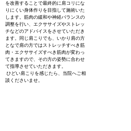
を改善することで最終的に肩コリにな
りにくい身体作りを目指して施術いた
します。筋肉の緩和や神経バランスの
調整を行い、エクササイズやストレッ
チなどのアドバイスをさせていただき
ます。同じ肩こりでも、いかり肩の方
となで肩の方ではストレッチすべき筋
肉・エクササイズすべき筋肉が変わっ
てきますので、その方の姿勢に合わせ
て指導させていただきます。
 ひどい肩こりを感じたら、当院へご相
談くださいませ。