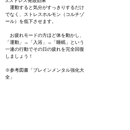
5.ストレス発散効果
　運動すると気分がすっきりするだけ
でなく、ストレスホルモン（コルチゾ
ール）を低下させます。
　お疲れモードの方ほど体を動かし、
「運動」→「入浴」→「睡眠」という
一連の行動でその日の疲れを完全回復
しましょう！
※参考図書「ブレインメンタル強化大
全」