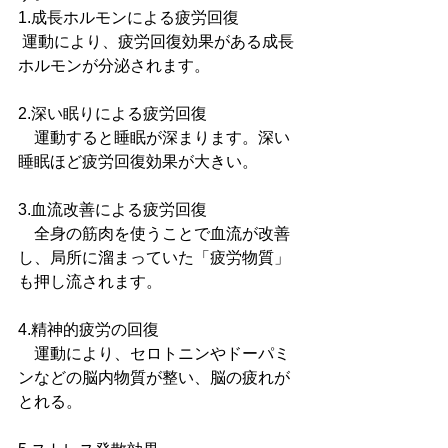
1.成長ホルモンによる疲労回復
 運動により、疲労回復効果がある成長
ホルモンが分泌されます。 
2.深い眠りによる疲労回復
　運動すると睡眠が深まります。深い
睡眠ほど疲労回復効果が大きい。
3.血流改善による疲労回復
　全身の筋肉を使うことで血流が改善
し、局所に溜まっていた「疲労物質」
も押し流されます。
4.精神的疲労の回復
　運動により、セロトニンやドーパミ
ンなどの脳内物質が整い、脳の疲れが
とれる。